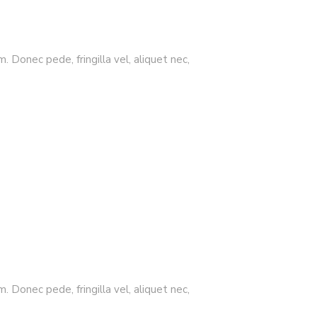
 Donec pede, fringilla vel, aliquet nec,
 Donec pede, fringilla vel, aliquet nec,