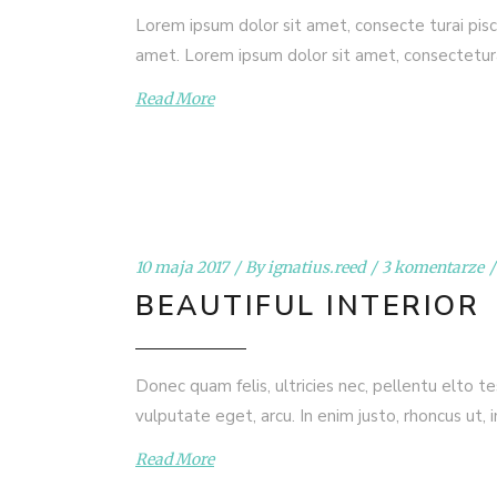
Lorem ipsum dolor sit amet, consecte turai pisc
amet. Lorem ipsum dolor sit amet, consectetur
Read More
10 maja 2017
By
ignatius.reed
3 komentarze
BEAUTIFUL INTERIOR
Donec quam felis, ultricies nec, pellentu elto t
vulputate eget, arcu. In enim justo, rhoncus ut, 
Read More