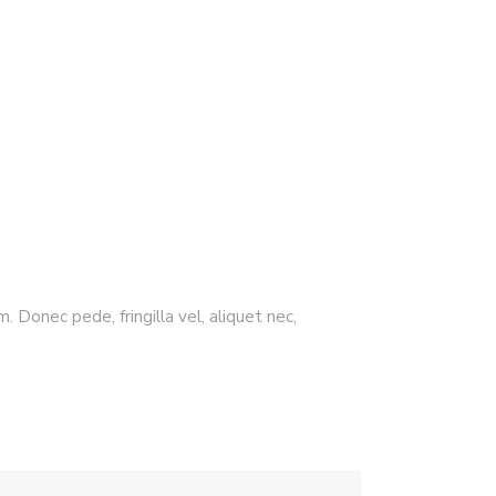
 Donec pede, fringilla vel, aliquet nec,