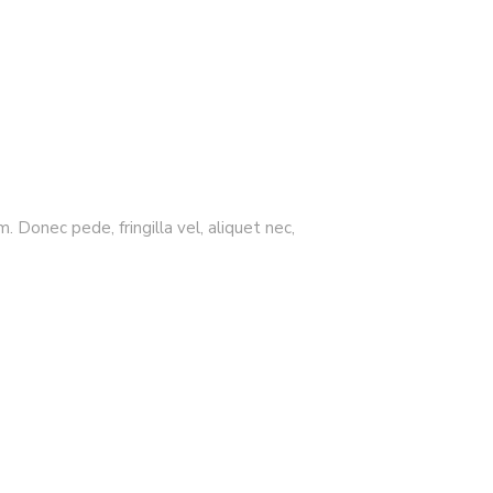
 Donec pede, fringilla vel, aliquet nec,