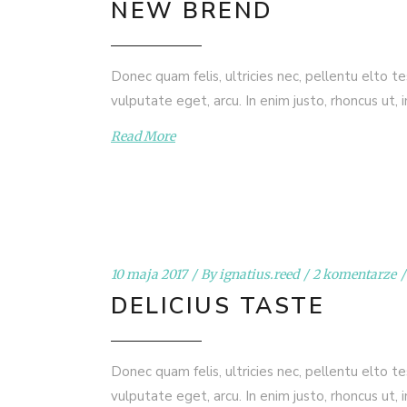
NEW BREND
Donec quam felis, ultricies nec, pellentu elto t
vulputate eget, arcu. In enim justo, rhoncus ut, 
Read More
10 maja 2017
By
ignatius.reed
2 komentarze
DELICIUS TASTE
Donec quam felis, ultricies nec, pellentu elto t
vulputate eget, arcu. In enim justo, rhoncus ut, 