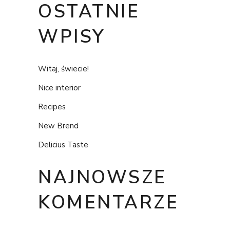
OSTATNIE
WPISY
Witaj, świecie!
Nice interior
Recipes
New Brend
Delicius Taste
NAJNOWSZE
KOMENTARZE