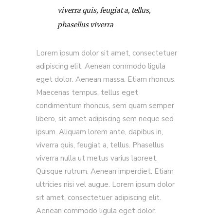
viverra quis, feugiat a, tellus,
phasellus viverra
Lorem ipsum dolor sit amet, consectetuer
adipiscing elit. Aenean commodo ligula
eget dolor. Aenean massa. Etiam rhoncus.
Maecenas tempus, tellus eget
condimentum rhoncus, sem quam semper
libero, sit amet adipiscing sem neque sed
ipsum. Aliquam lorem ante, dapibus in,
viverra quis, feugiat a, tellus. Phasellus
viverra nulla ut metus varius laoreet.
Quisque rutrum. Aenean imperdiet. Etiam
ultricies nisi vel augue. Lorem ipsum dolor
sit amet, consectetuer adipiscing elit.
Aenean commodo ligula eget dolor.