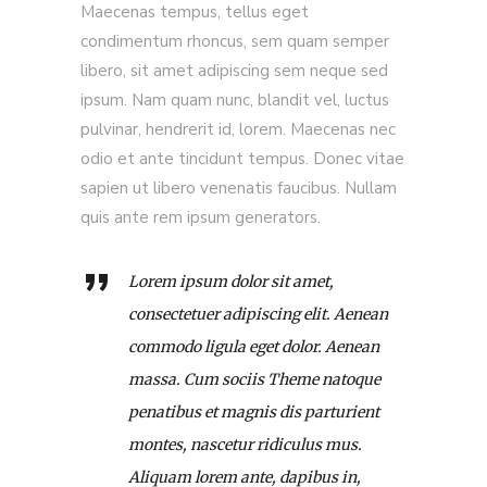
Maecenas tempus, tellus eget
condimentum rhoncus, sem quam semper
libero, sit amet adipiscing sem neque sed
ipsum. Nam quam nunc, blandit vel, luctus
pulvinar, hendrerit id, lorem. Maecenas nec
odio et ante tincidunt tempus. Donec vitae
sapien ut libero venenatis faucibus. Nullam
quis ante rem ipsum generators.
Lorem ipsum dolor sit amet,
consectetuer adipiscing elit. Aenean
commodo ligula eget dolor. Aenean
massa. Cum sociis Theme natoque
penatibus et magnis dis parturient
montes, nascetur ridiculus mus.
Aliquam lorem ante, dapibus in,