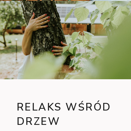
RELAKS WŚRÓD
DRZEW