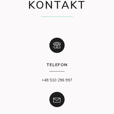
KONTAKT
TELEFON
+48 510 296 997