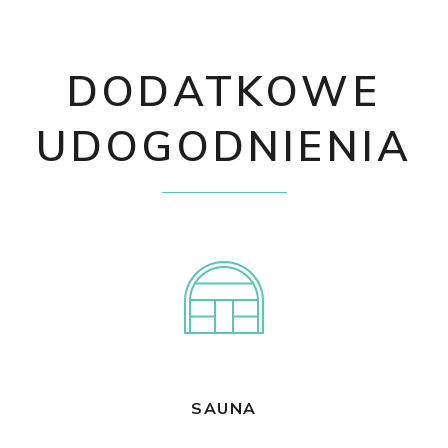
DODATKOWE
UDOGODNIENIA
SAUNA