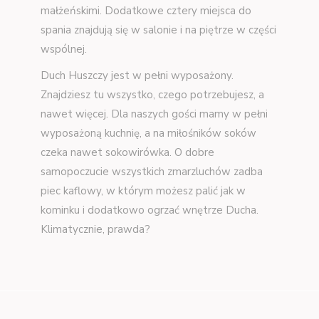
małżeńskimi. Dodatkowe cztery miejsca do
spania znajdują się w salonie i na piętrze w części
wspólnej.
Duch Huszczy jest w pełni wyposażony.
Znajdziesz tu wszystko, czego potrzebujesz, a
nawet więcej. Dla naszych gości mamy w pełni
wyposażoną kuchnię, a na miłośników soków
czeka nawet sokowirówka. O dobre
samopoczucie wszystkich zmarzluchów zadba
piec kaflowy, w którym możesz palić jak w
kominku i dodatkowo ogrzać wnętrze Ducha.
Klimatycznie, prawda?