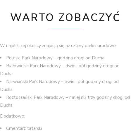
WARTO ZOBACZYĆ
W najbliższej okolicy znajdują się aż cztery parki narodowe:
Poleski Park Narodowy – godzina drogi od Ducha
Białowieski Park Narodowy – dwie i pół godziny drogi od
Ducha
Narwiański Park Narodowy – dwie i pół godziny drogi od
Ducha
Roztoczański Park Narodowy – mniej niż trzy godziny drogi od
Ducha
Dodatkowo:
Cmentarz tatarski