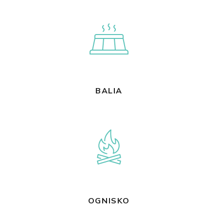
BALIA
OGNISKO