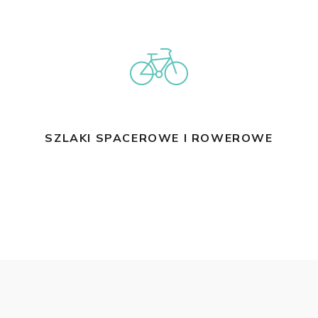
SZLAKI SPACEROWE I ROWEROWE