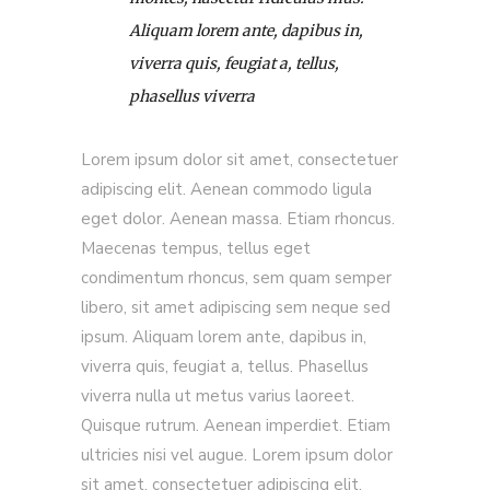
Aliquam lorem ante, dapibus in,
viverra quis, feugiat a, tellus,
phasellus viverra
Lorem ipsum dolor sit amet, consectetuer
adipiscing elit. Aenean commodo ligula
eget dolor. Aenean massa. Etiam rhoncus.
Maecenas tempus, tellus eget
condimentum rhoncus, sem quam semper
libero, sit amet adipiscing sem neque sed
ipsum. Aliquam lorem ante, dapibus in,
viverra quis, feugiat a, tellus. Phasellus
viverra nulla ut metus varius laoreet.
Quisque rutrum. Aenean imperdiet. Etiam
ultricies nisi vel augue. Lorem ipsum dolor
sit amet, consectetuer adipiscing elit.