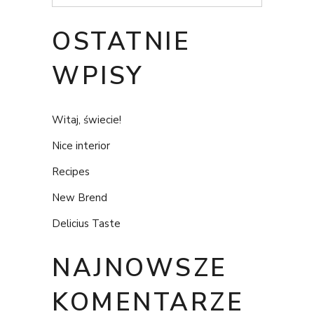
OSTATNIE
WPISY
Witaj, świecie!
Nice interior
Recipes
New Brend
Delicius Taste
NAJNOWSZE
KOMENTARZE