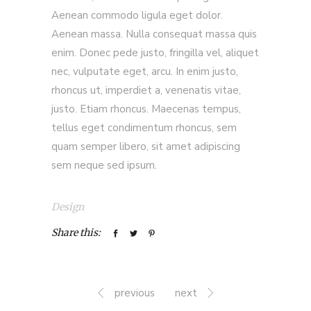
Aenean commodo ligula eget dolor.
Aenean massa. Nulla consequat massa quis
enim. Donec pede justo, fringilla vel, aliquet
nec, vulputate eget, arcu. In enim justo,
rhoncus ut, imperdiet a, venenatis vitae,
justo. Etiam rhoncus. Maecenas tempus,
tellus eget condimentum rhoncus, sem
quam semper libero, sit amet adipiscing
sem neque sed ipsum.
Design
Share this:
previous
next