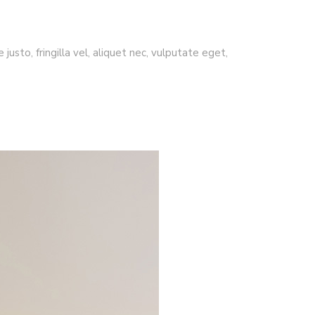
usto, fringilla vel, aliquet nec, vulputate eget,