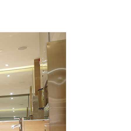
INNE ATRAKCJE
KONTAKT