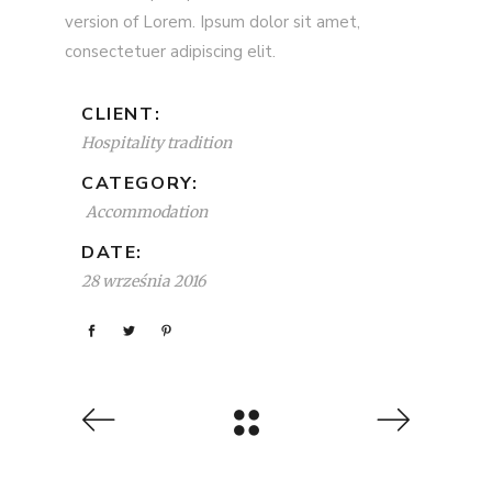
version of Lorem. Ipsum dolor sit amet,
consectetuer adipiscing elit.
CLIENT:
Hospitality tradition
CATEGORY:
Accommodation
DATE:
28 września 2016