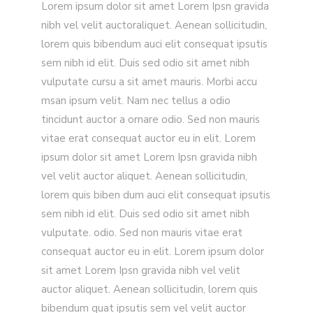
Lorem ipsum dolor sit amet Lorem Ipsn gravida
nibh vel velit auctoraliquet. Aenean sollicitudin,
lorem quis bibendum auci elit consequat ipsutis
sem nibh id elit. Duis sed odio sit amet nibh
vulputate cursu a sit amet mauris. Morbi accu
msan ipsum velit. Nam nec tellus a odio
tincidunt auctor a ornare odio. Sed non mauris
vitae erat consequat auctor eu in elit. Lorem
ipsum dolor sit amet Lorem Ipsn gravida nibh
vel velit auctor aliquet. Aenean sollicitudin,
lorem quis biben dum auci elit consequat ipsutis
sem nibh id elit. Duis sed odio sit amet nibh
vulputate. odio. Sed non mauris vitae erat
consequat auctor eu in elit. Lorem ipsum dolor
sit amet Lorem Ipsn gravida nibh vel velit
auctor aliquet. Aenean sollicitudin, lorem quis
bibendum quat ipsutis sem vel velit auctor