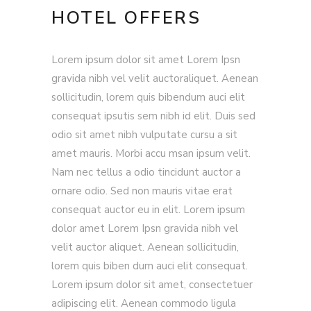
HOTEL OFFERS
Lorem ipsum dolor sit amet Lorem Ipsn
gravida nibh vel velit auctoraliquet. Aenean
sollicitudin, lorem quis bibendum auci elit
consequat ipsutis sem nibh id elit. Duis sed
odio sit amet nibh vulputate cursu a sit
amet mauris. Morbi accu msan ipsum velit.
Nam nec tellus a odio tincidunt auctor a
ornare odio. Sed non mauris vitae erat
consequat auctor eu in elit. Lorem ipsum
dolor amet Lorem Ipsn gravida nibh vel
velit auctor aliquet. Aenean sollicitudin,
lorem quis biben dum auci elit consequat.
Lorem ipsum dolor sit amet, consectetuer
adipiscing elit. Aenean commodo ligula