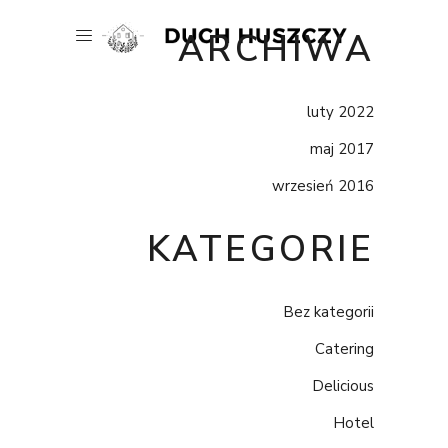
ARCHIWA
luty 2022
maj 2017
wrzesień 2016
KATEGORIE
Bez kategorii
Catering
Delicious
Hotel