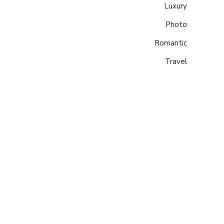
Luxury
Photo
Romantic
Travel