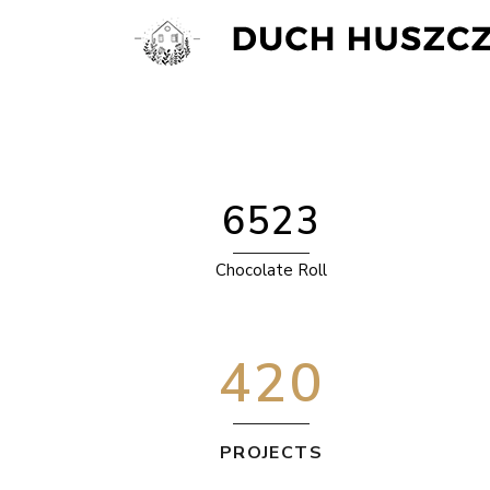
6523
Chocolate Roll
420
PROJECTS