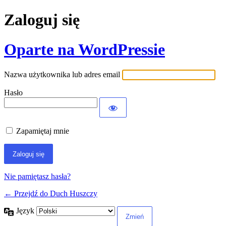
Zaloguj się
Oparte na WordPressie
Nazwa użytkownika lub adres email
Hasło
Zapamiętaj mnie
Nie pamiętasz hasła?
← Przejdź do Duch Huszczy
Język